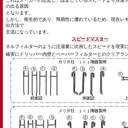
これはメーカーの想定し、設定しているスピードより注湯
の出る原因
となります。
しかし、衛生的であり、簡易性に優れているため、現在レ
出方法で
主流になっています。
スピードマスター
ネルフィルターのように注湯量に比例したスピードを現実
確実にドリッパー内壁とペーパーフィルターとのクリアラ