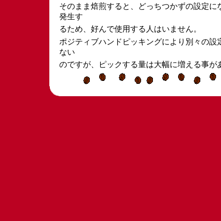
そのまま焙煎すると、どっちつかずの設定に
発生す
るため、好んで使用する人はいません。
ポジティブハンドピッキングにより別々の設
ない
のですが、ピックする量は大幅に増える事が